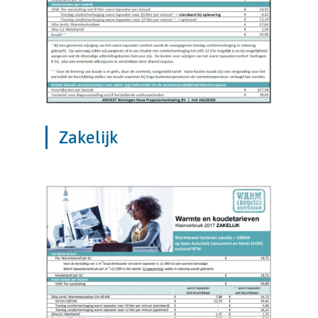
Zakelijk