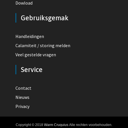
Dowload
Gebruiksgemak
Handleidingen
Calamiteit / storing melden
Veel gestelde vragen
Service
Contact
Nieuws
Privacy
Copyright © 2018
Warm Cruquius
Alle rechten voorbehouden.