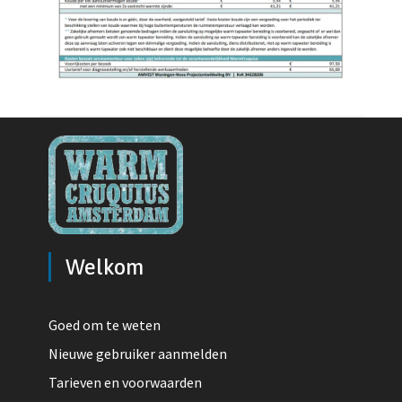
Welkom
Goed om te weten
Nieuwe gebruiker aanmelden
Tarieven en voorwaarden