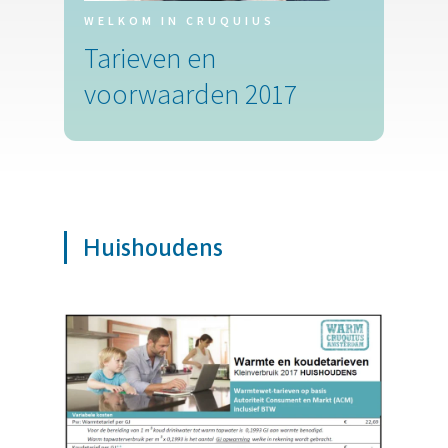
WELKOM IN CRUQUIUS
Tarieven en
voorwaarden 2017
Huishoudens