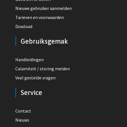
Nieuwe gebruiker aanmelden
Tarieven en voorwaarden
Dowload
Gebruiksgemak
Handleidingen
Calamiteit / storing melden
Veel gestelde vragen
Service
Contact
Nieuws