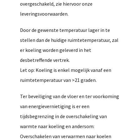
overgeschakeld, zie hiervoor onze
leveringsvoorwaarden.
Door de gewenste temperatuur lager in te
stellen dan de huidige ruimtetemperatuur, zal
er koeling worden geleverd in het
desbetreffende vertrek.
Let op: Koeling is enkel mogelijk vanaf een
ruimtetemperatuur van >21 graden.
Ter beveiliging van de vloer en ter voorkoming
van energievernietiging is er een
tijdsbegrenzing in de overschakeling van
warmte naar koeling en andersom:
Overschakelen van verwarmen naar koelen