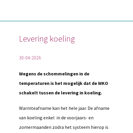
Levering koeling
30-04-2026
Wegens de schommelingen in de
temperaturen is het mogelijk dat de WKO
schakelt tussen de levering in koeling.
Warmteafname kan het hele jaar. De afname
van koeling enkel in de voorjaars- en
zomermaanden zodra het systeem hierop is